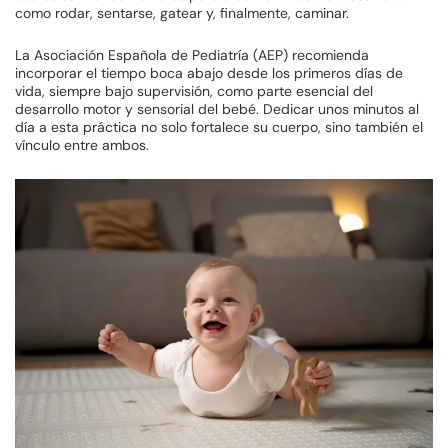
como rodar, sentarse, gatear y, finalmente, caminar.
La Asociación Española de Pediatría (AEP) recomienda
incorporar el tiempo boca abajo desde los primeros días de
vida, siempre bajo supervisión, como parte esencial del
desarrollo motor y sensorial del bebé. Dedicar unos minutos al
día a esta práctica no solo fortalece su cuerpo, sino también el
vínculo entre ambos.