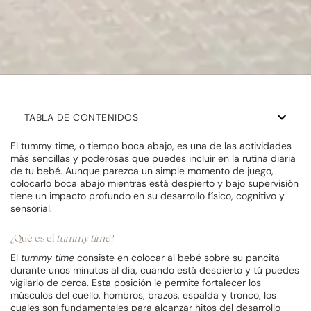
TABLA DE CONTENIDOS
El tummy time, o tiempo boca abajo, es una de las actividades
más sencillas y poderosas que puedes incluir en la rutina diaria
de tu bebé. Aunque parezca un simple momento de juego,
colocarlo boca abajo mientras está despierto y bajo supervisión
tiene un impacto profundo en su desarrollo físico, cognitivo y
sensorial.
¿Qué es el
tummy time
?
El
tummy time
consiste en colocar al bebé sobre su pancita
durante unos minutos al día, cuando está despierto y tú puedes
vigilarlo de cerca. Esta posición le permite fortalecer los
músculos del cuello, hombros, brazos, espalda y tronco, los
cuales son fundamentales para alcanzar hitos del desarrollo