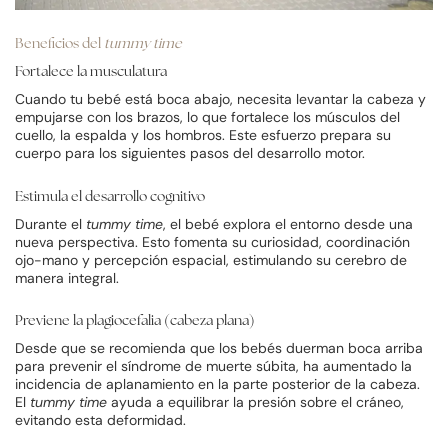
Beneficios del
tummy time
Fortalece la musculatura
Cuando tu bebé está boca abajo, necesita levantar la cabeza y
empujarse con los brazos, lo que fortalece los músculos del
cuello, la espalda y los hombros. Este esfuerzo prepara su
cuerpo para los siguientes pasos del desarrollo motor.
Estimula el desarrollo cognitivo
Durante el
tummy time
, el bebé explora el entorno desde una
nueva perspectiva. Esto fomenta su curiosidad, coordinación
ojo-mano y percepción espacial, estimulando su cerebro de
manera integral.
Previene la plagiocefalia (cabeza plana)
Desde que se recomienda que los bebés duerman boca arriba
para prevenir el síndrome de muerte súbita, ha aumentado la
incidencia de aplanamiento en la parte posterior de la cabeza.
El
tummy time
ayuda a equilibrar la presión sobre el cráneo,
evitando esta deformidad.